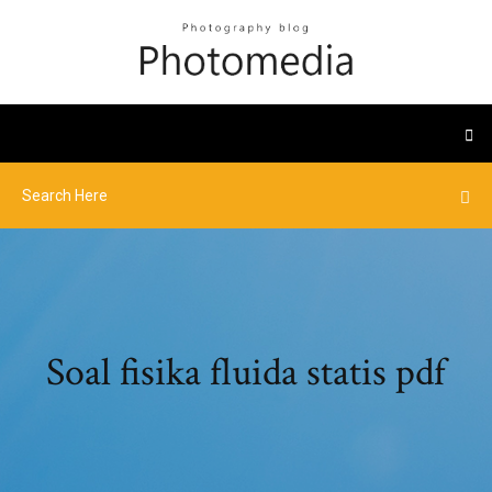
Soal fisika fluida statis pdf