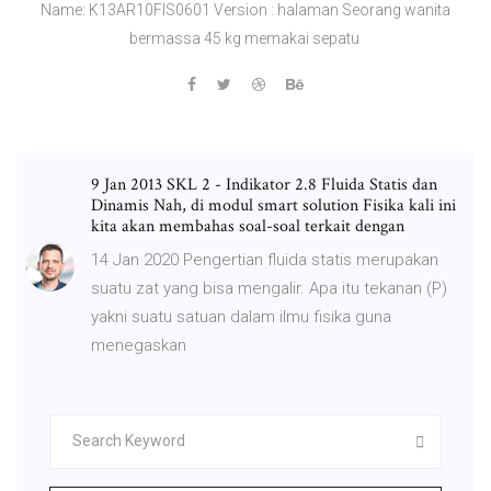
Name: K13AR10FIS0601 Version : halaman Seorang wanita
bermassa 45 kg memakai sepatu
9 Jan 2013 SKL 2 - Indikator 2.8 Fluida Statis dan
Dinamis Nah, di modul smart solution Fisika kali ini
kita akan membahas soal-soal terkait dengan
14 Jan 2020 Pengertian fluida statis merupakan
suatu zat yang bisa mengalir. Apa itu tekanan (P)
yakni suatu satuan dalam ilmu fisika guna
menegaskan