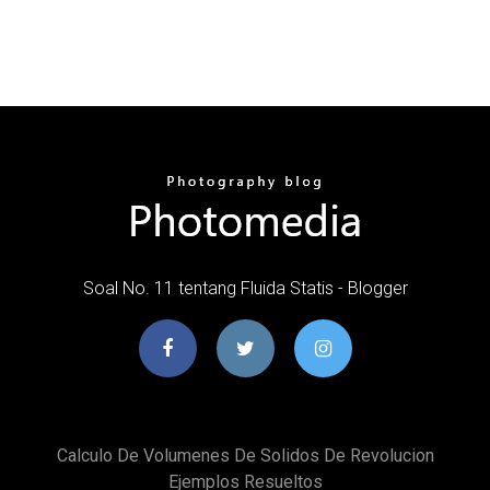
Soal No. 11 tentang Fluida Statis - Blogger
Calculo De Volumenes De Solidos De Revolucion
Ejemplos Resueltos