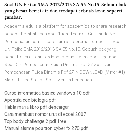
Soal UN Fisika SMA 2012/2013 SA 55 No.15. Sebuah bak
yang besar berisi air dan terdapat sebuah kran seperti
gambar.
Academia.edu is a platform for academics to share research
papers. Pembahasan soal fluida dinamis - Gurumuda.Net
Pembahasan soal fluida dinamis. Teorema Torriceli. 1. Soal
UN Fisika SMA 2012/2013 SA 55 No.15. Sebuah bak yang
besar berisi air dan terdapat sebuah kran seperti gambar.
Soal Dan Pembahasan Fluida Dinamis Pdf 27 Soal Dan
Pembahasan Fluida Dinamis Pdf 27 -> DOWNLOAD (Mirror #1)
Materi Fluida Statis - Soal | Zenius Education
Curso informatica basica windows 10 pdf
Apostila coc biologia pdf
Habla maria libro pdf descargar
Cara membuat nomor urut di excel 2007
Top body challenge 2 pdf free
Manual alarme positron cyber fx 270 pdf