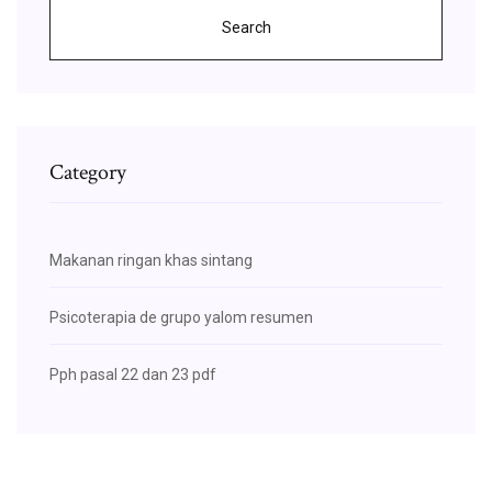
Search
Category
Makanan ringan khas sintang
Psicoterapia de grupo yalom resumen
Pph pasal 22 dan 23 pdf