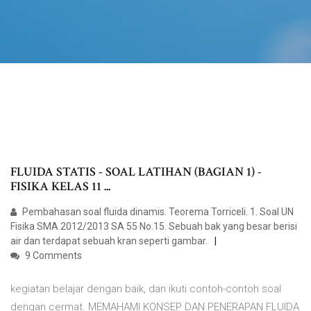
FLUIDA STATIS - SOAL LATIHAN (BAGIAN 1) -
FISIKA KELAS 11 ...
Pembahasan soal fluida dinamis. Teorema Torriceli. 1. Soal UN
Fisika SMA 2012/2013 SA 55 No.15. Sebuah bak yang besar berisi
air dan terdapat sebuah kran seperti gambar.
9 Comments
kegiatan belajar dengan baik, dan ikuti contoh-contoh soal
dengan cermat. MEMAHAMI KONSEP DAN PENERAPAN FLUIDA