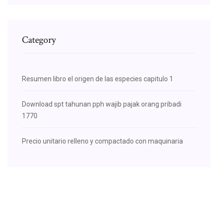
Category
Resumen libro el origen de las especies capitulo 1
Download spt tahunan pph wajib pajak orang pribadi
1770
Precio unitario relleno y compactado con maquinaria