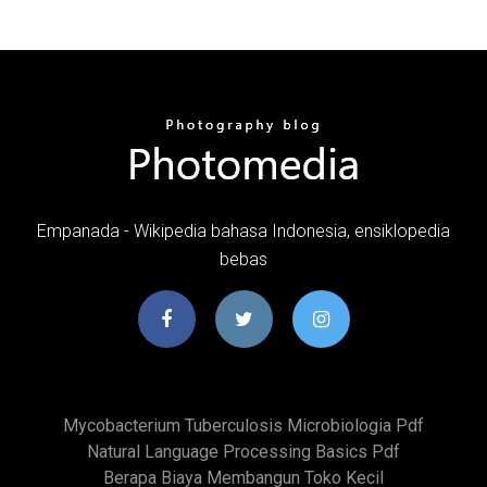
Empanada - Wikipedia bahasa Indonesia, ensiklopedia
bebas
Mycobacterium Tuberculosis Microbiologia Pdf
Natural Language Processing Basics Pdf
Berapa Biaya Membangun Toko Kecil