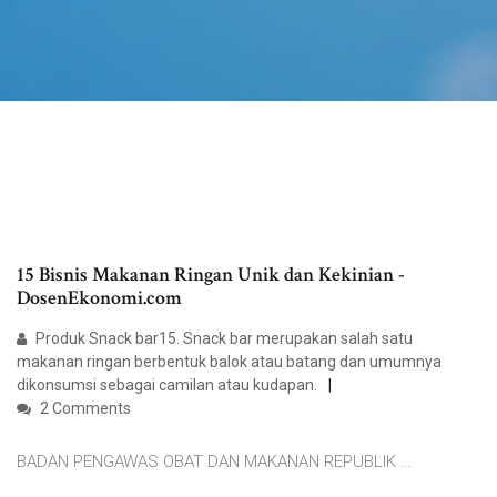
15 Bisnis Makanan Ringan Unik dan Kekinian -
DosenEkonomi.com
Produk Snack bar15. Snack bar merupakan salah satu
makanan ringan berbentuk balok atau batang dan umumnya
dikonsumsi sebagai camilan atau kudapan.
2 Comments
BADAN PENGAWAS OBAT DAN MAKANAN REPUBLIK …