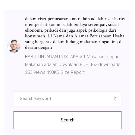
dalam riset pemasaran antara lain adalah riset harus
memperhatikan masalah budaya setempat, sosial
ekonomi, pribadi dan juga aspek psikologis dari
konsumen. 1.1 Nama dan Alamat Perusahaan Usaha
yang bergerak dalam bidang makanan ringan ini, di
desain dengan
BAB II TINJAUAN PUSTAKA 2.1 Makanan Ringan
Makanan adalah Download PDF. 462 downloads
253 Views 493KB Size Report
Search