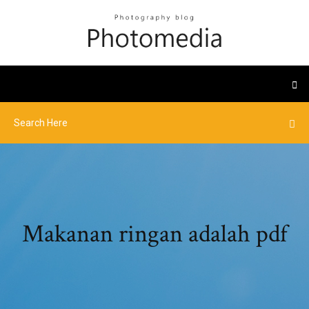
Makanan ringan adalah pdf