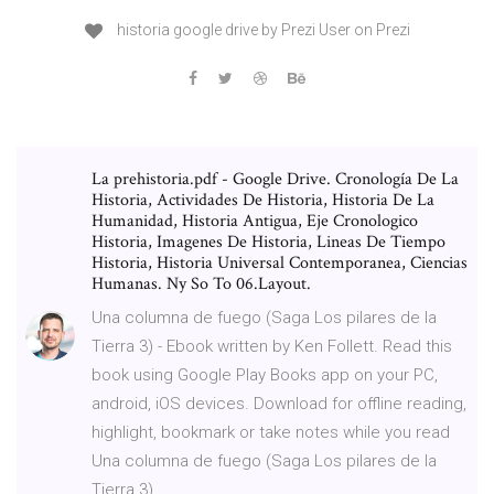
historia google drive by Prezi User on Prezi
La prehistoria.pdf - Google Drive. Cronología De La
Historia, Actividades De Historia, Historia De La
Humanidad, Historia Antigua, Eje Cronologico
Historia, Imagenes De Historia, Lineas De Tiempo
Historia, Historia Universal Contemporanea, Ciencias
Humanas. Ny So To 06.Layout.
Una columna de fuego (Saga Los pilares de la
Tierra 3) - Ebook written by Ken Follett. Read this
book using Google Play Books app on your PC,
android, iOS devices. Download for offline reading,
highlight, bookmark or take notes while you read
Una columna de fuego (Saga Los pilares de la
Tierra 3).