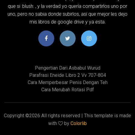
que si :blush: , y la verdad yo quería compartirlos uno por
uno, pero no sabia donde subirlos, así que mejor les dejo
mis libros de google drive y ya esta.
Pengertian Dari Asbabul Wurud
Parafrasi Eneide Libro 2 Vv 707-804
Cara Memperbesar Penis Dengan Teh
Cara Merubah Rotasi Pdf
Copyright ©
2026 All rights reserved | This template is made
with
by
Colorlib