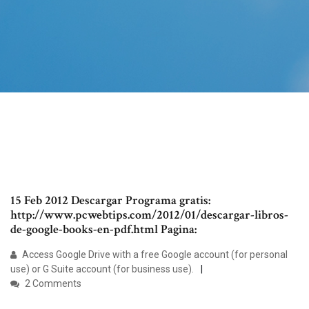
15 Feb 2012 Descargar Programa gratis:
http://www.pcwebtips.com/2012/01/descargar-libros-
de-google-books-en-pdf.html Pagina:
Access Google Drive with a free Google account (for personal
use) or G Suite account (for business use).
2 Comments