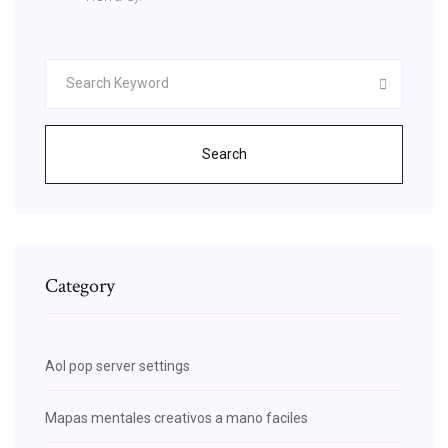
Search
Category
Aol pop server settings
Mapas mentales creativos a mano faciles