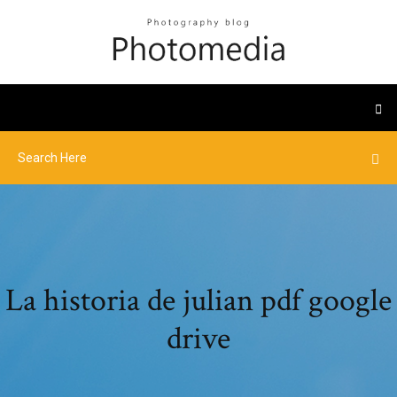
La historia de julian pdf google
drive