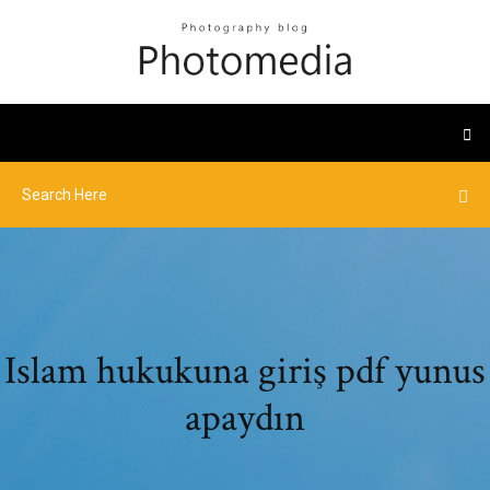
Islam hukukuna giriş pdf yunus
apaydın