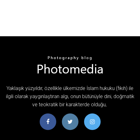
Yaklaşık yüzyıldır, özellikle ülkemizde İslam hukuku (fıkıh) ile
ilgili olarak yaygınlaştıran algı, onun bütünüyle dini, doğmatik
ve teokratik bir karakterde olduğu,