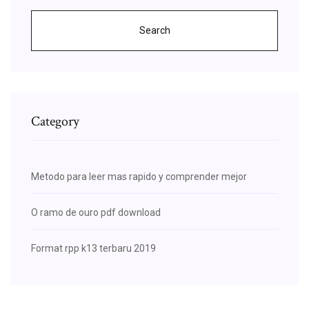
Search
Category
Metodo para leer mas rapido y comprender mejor
O ramo de ouro pdf download
Format rpp k13 terbaru 2019