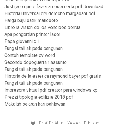
Justiça o que é fazer a coisa certa pdf download
Historia universal del derecho margadant pdf
Harga baju batik malioboro
Libro la vision de los vencidos porrua
Apa pengertian printer laser
Papa giovanni xii
Fungsi tali air pada bangunan
Contoh template cv word
Secondo dopoguerra riassunto
Fungsi tali air pada bangunan
Historia de la estetica raymond bayer pdf gratis
Fungsi tali air pada bangunan
Impresora virtual pdf creator para windows xp
Prezzi tipologie edilizie 2018 pdf
Makalah sejarah hari pahlawan
Prof. Dr. Ahmet YAMAN - Erbakan