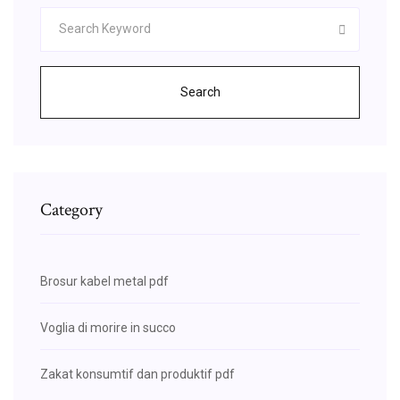
Search
Category
Brosur kabel metal pdf
Voglia di morire in succo
Zakat konsumtif dan produktif pdf