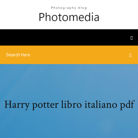
Harry potter libro italiano pdf