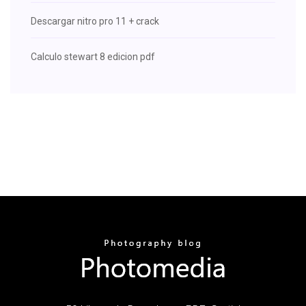
Descargar nitro pro 11 + crack
Calculo stewart 8 edicion pdf