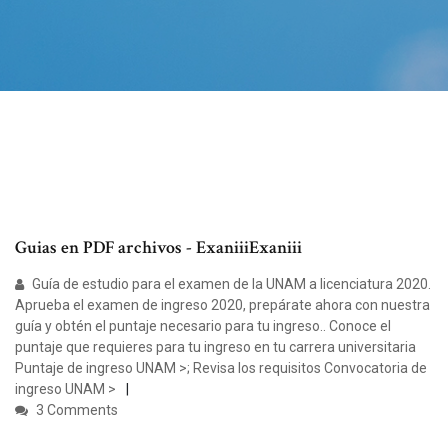
Guias en PDF archivos - ExaniiiExaniii
Guía de estudio para el examen de la UNAM a licenciatura 2020.
Aprueba el examen de ingreso 2020, prepárate ahora con nuestra
guía y obtén el puntaje necesario para tu ingreso.. Conoce el
puntaje que requieres para tu ingreso en tu carrera universitaria
Puntaje de ingreso UNAM >; Revisa los requisitos Convocatoria de
ingreso UNAM >
3 Comments