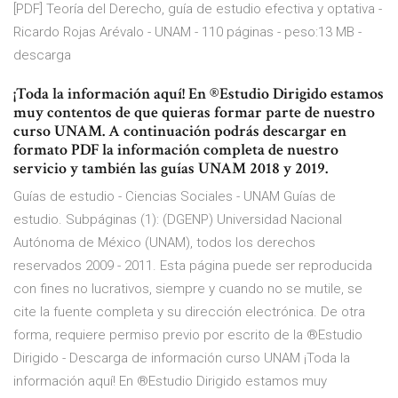
[PDF] Teoría del Derecho, guía de estudio efectiva y optativa -
Ricardo Rojas Arévalo - UNAM - 110 páginas - peso:13 MB -
descarga
¡Toda la información aquí! En ®Estudio Dirigido estamos
muy contentos de que quieras formar parte de nuestro
curso UNAM. A continuación podrás descargar en
formato PDF la información completa de nuestro
servicio y también las guías UNAM 2018 y 2019.
Guías de estudio - Ciencias Sociales - UNAM Guías de
estudio. Subpáginas (1): (DGENP) Universidad Nacional
Autónoma de México (UNAM), todos los derechos
reservados 2009 - 2011. Esta página puede ser reproducida
con fines no lucrativos, siempre y cuando no se mutile, se
cite la fuente completa y su dirección electrónica. De otra
forma, requiere permiso previo por escrito de la ®Estudio
Dirigido - Descarga de información curso UNAM ¡Toda la
información aquí! En ®Estudio Dirigido estamos muy