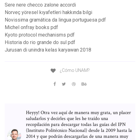
Sere nere checco zalone accordi
Norveç yöresel kıyafetleri hakkında bilgi
Novissima gramática da lingua portuguesa pdf
Michel onfray books pdf
Kyoto protocol mechanisms pdf
Historia do rio grande do sul pdf
Jurusan di unindra kelas karyawan 2018
¿Cómo UNAM?
Heyyy! Otra vez aquí de manera muy grata, un placer
saludarlos y decirles que les he traído una
recopilación para descargar todas las guías del IPN
(Instituto Politécnico Nacional) desde la 2009 hasta la
2014 y que podrán descargarlas de una manera muy