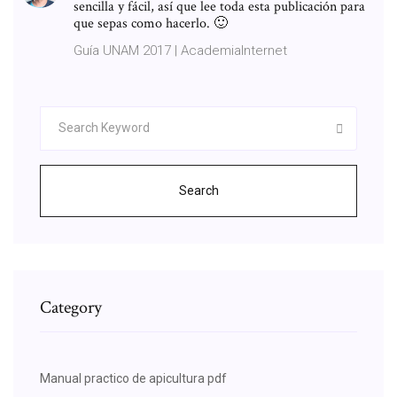
sencilla y fácil, así que lee toda esta publicación para
que sepas como hacerlo. 🙂
Guía UNAM 2017 | AcademiaInternet
Search
Category
Manual practico de apicultura pdf