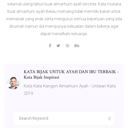
selamat ulang tahun buat almarhum ayah tercinta. Kata mutiara
buat almarhum ayah.Beliau memang tidak memiliki bakat untuk
memasak yang enak serta mengurus semua keperluan yang ada
dirumah namun dia mempunyai kekuatan dalam bekerja agar
dapat menafkahi keluarga.
KATA BIJAK UNTUK AYAH DAN IBU TERBAIK -
Kata Bijak Inspirasi
Kata Kata Kangen Almarhum Ayah - Untaian Kata
2019