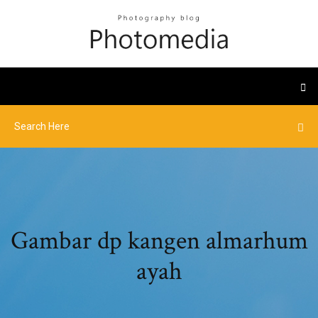
Gambar dp kangen almarhum
ayah