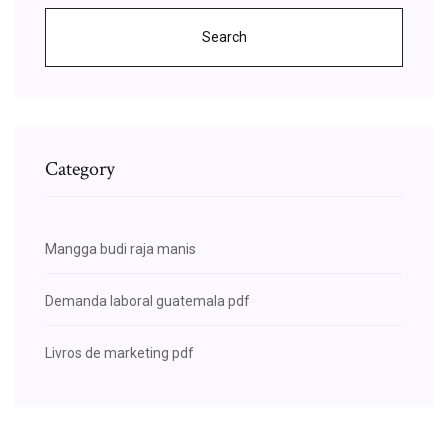
Search
Category
Mangga budi raja manis
Demanda laboral guatemala pdf
Livros de marketing pdf