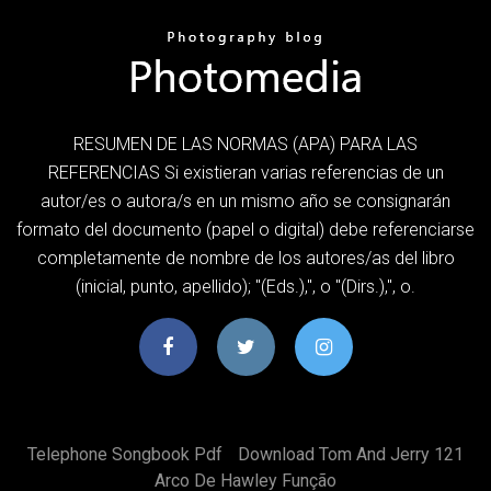
RESUMEN DE LAS NORMAS (APA) PARA LAS
REFERENCIAS Si existieran varias referencias de un
autor/es o autora/s en un mismo año se consignarán
formato del documento (papel o digital) debe referenciarse
completamente de nombre de los autores/as del libro
(inicial, punto, apellido); "(Eds.),", o "(Dirs.),", o.
Telephone Songbook Pdf
Download Tom And Jerry 121
Arco De Hawley Função