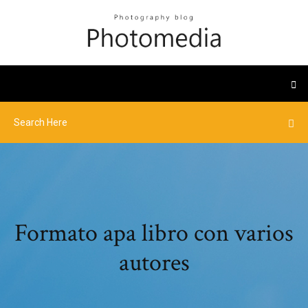
Formato apa libro con varios
autores