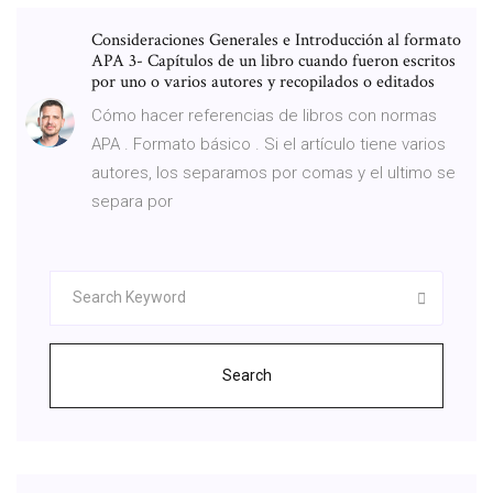
Consideraciones Generales e Introducción al formato
APA 3- Capítulos de un libro cuando fueron escritos
por uno o varios autores y recopilados o editados
Cómo hacer referencias de libros con normas
APA . Formato básico . Si el artículo tiene varios
autores, los separamos por comas y el ultimo se
separa por
Search