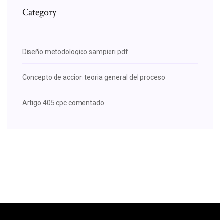
Category
Diseño metodologico sampieri pdf
Concepto de accion teoria general del proceso
Artigo 405 cpc comentado