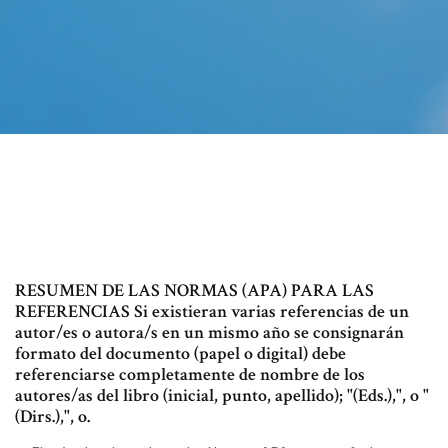
RESUMEN DE LAS NORMAS (APA) PARA LAS
REFERENCIAS Si existieran varias referencias de un
autor/es o autora/s en un mismo año se consignarán
formato del documento (papel o digital) debe
referenciarse completamente de nombre de los
autores/as del libro (inicial, punto, apellido); "(Eds.),", o "
(Dirs.),", o.