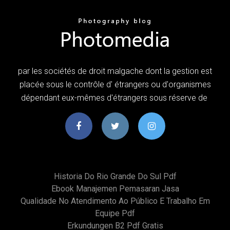
par les sociétés de droit malgache dont la gestion est
placée sous le contrôle d' étrangers ou d'organismes
dépendant eux-mêmes d'étrangers sous réserve de
Historia Do Rio Grande Do Sul Pdf
Ebook Manajemen Pemasaran Jasa
Qualidade No Atendimento Ao Público E Trabalho Em
Equipe Pdf
Erkundungen B2 Pdf Gratis