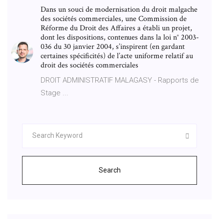
Dans un souci de modernisation du droit malgache
des sociétés commerciales, une Commission de
Réforme du Droit des Affaires a établi un projet,
dont les dispositions, contenues dans la loi n° 2003-
036 du 30 janvier 2004, s’inspirent (en gardant
certaines spécificités) de l’acte uniforme relatif au
droit des sociétés commerciales
DROIT ADMINISTRATIF MALAGASY - Rapports de
Stage ...
Search