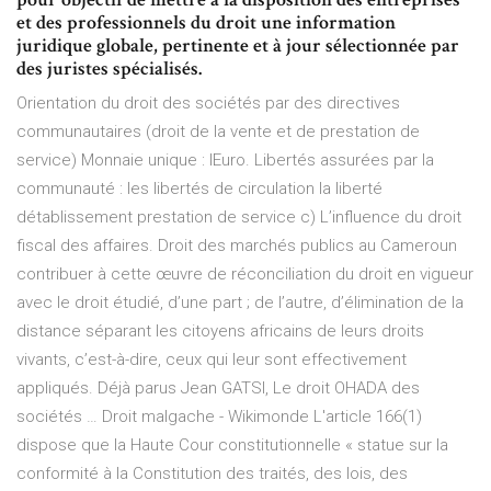
et des professionnels du droit une information
juridique globale, pertinente et à jour sélectionnée par
des juristes spécialisés.
Orientation du droit des sociétés par des directives
communautaires (droit de la vente et de prestation de
service) Monnaie unique : lEuro. Libertés assurées par la
communauté : les libertés de circulation la liberté
détablissement prestation de service c) L’influence du droit
fiscal des affaires. Droit des marchés publics au Cameroun
contribuer à cette œuvre de réconciliation du droit en vigueur
avec le droit étudié, d’une part ; de l’autre, d’élimination de la
distance séparant les citoyens africains de leurs droits
vivants, c’est-à-dire, ceux qui leur sont effectivement
appliqués. Déjà parus Jean GATSI, Le droit OHADA des
sociétés … Droit malgache - Wikimonde L'article 166(1)
dispose que la Haute Cour constitutionnelle « statue sur la
conformité à la Constitution des traités, des lois, des