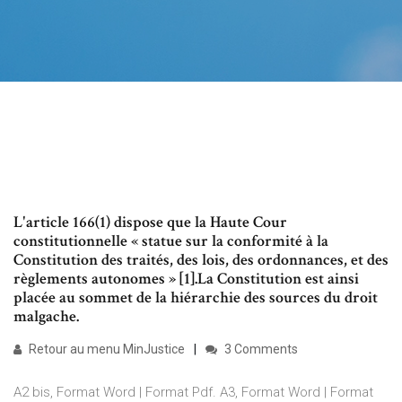
L'article 166(1) dispose que la Haute Cour
constitutionnelle « statue sur la conformité à la
Constitution des traités, des lois, des ordonnances, et des
règlements autonomes » [1].La Constitution est ainsi
placée au sommet de la hiérarchie des sources du droit
malgache.
Retour au menu MinJustice
3 Comments
A2 bis, Format Word | Format Pdf. A3, Format Word | Format