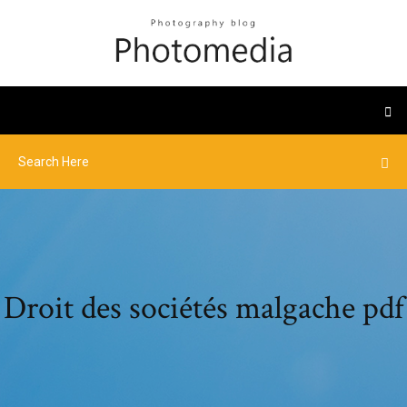
Droit des sociétés malgache pdf