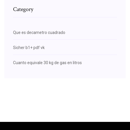
Category
Que es decametro cuadrado
Sicher b1+ pdf vk
Cuanto equivale 30 kg de gas en litros