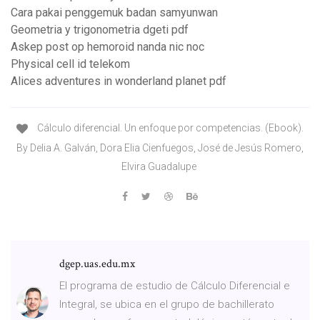
Cara pakai penggemuk badan samyunwan
Geometria y trigonometria dgeti pdf
Askep post op hemoroid nanda nic noc
Physical cell id telekom
Alices adventures in wonderland planet pdf
Cálculo diferencial. Un enfoque por competencias. (Ebook).
By Delia A. Galván, Dora Elia Cienfuegos, José de Jesús Romero,
Elvira Guadalupe
dgep.uas.edu.mx
El programa de estudio de Cálculo Diferencial e
Integral, se ubica en el grupo de bachillerato