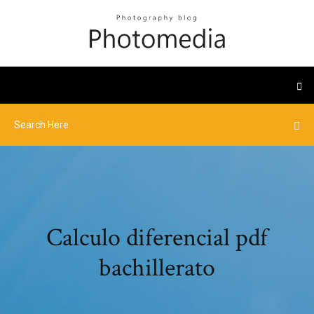
Calculo diferencial pdf
bachillerato