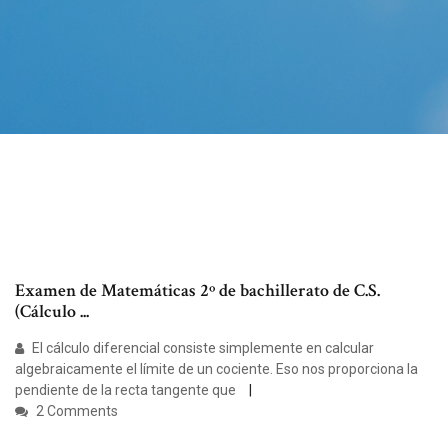
Examen de Matemáticas 2º de bachillerato de C.S.
(Cálculo ...
El cálculo diferencial consiste simplemente en calcular
algebraicamente el límite de un cociente. Eso nos proporciona la
pendiente de la recta tangente que
2 Comments