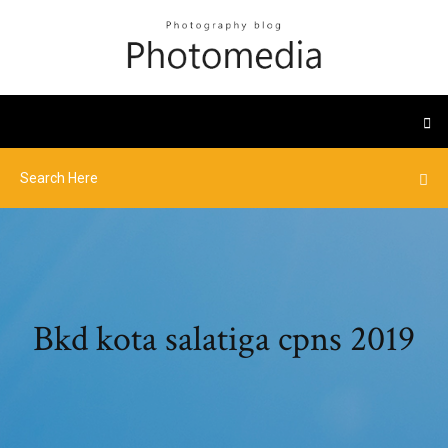
Bkd kota salatiga cpns 2019