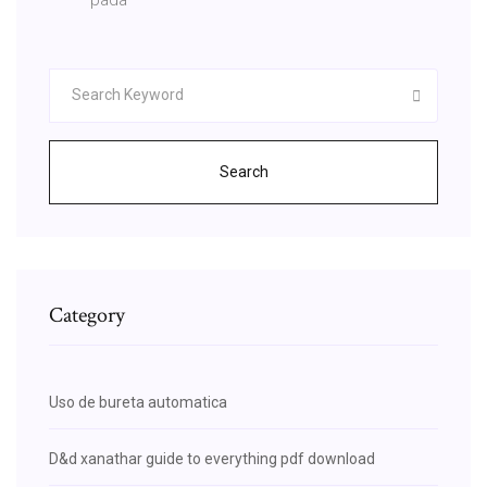
Search
Category
Uso de bureta automatica
D&d xanathar guide to everything pdf download