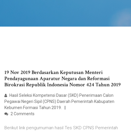
19 Nov 2019 Berdasarkan Keputusan Menteri
Pendayagunaan Aparatur Negara dan Reformasi
Birokrasi Republik Indonesia Nomor 424 Tahun 2019
Hasil Seleksi Kompetensi Dasar (SKD) Penerimaan Calon
Pegawai Negeri Sipil (CPNS) Daerah Pemerintah Kabupaten
Kebumen Formasi Tahun 2019.
2 Comments
Berikut link pengumuman hasil Tes SKD CPNS Pemerintah