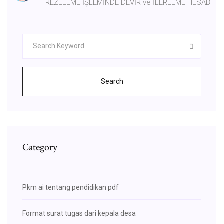
FREZELEME İŞLEMİNDE DEVİR ve İLERLEME HESABI
Search
Category
Pkm ai tentang pendidikan pdf
Format surat tugas dari kepala desa