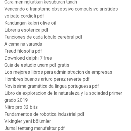
Cara meningkatkan kesuburan tanah
Vencendo o transtorno obsessivo compulsivo aristides
volpato cordioli pdf
Kandungan kalori olive oil
Libreria esoterica pdf
Funciones de cada lobulo cerebral pdf
A cama na varanda
Freud filosofia pdf
Download delphi 7 free
Guia de estudio unam pdf gratis
Los mejores libros para administracion de empresas
Hombres buenos arturo perez reverte pdf
Novissima gramática da lingua portuguesa pdf
Libro de exploracion de la naturaleza y la sociedad primer
grado 2019
Nitro pro 32 bits
Fundamentos de robotica industrial pdf
Vikingler yeni bölümler
Jurnal tentang manufaktur pdf