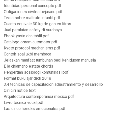
Identidad personal concepto pdf
Obligaciones civiles bejarano pdf
Tesis sobre maltrato infantil pdf
Cuanto equivale 30 kg de gas en litros
Jual peralatan safety di surabaya
Ebook yasin dan tahlil pdf
Catalogo osram automotor pdf
Kyoto protocol mechanisms pdf
Contoh soal ukbi membaca
Jelaskan manfaat tumbuhan bagi kehidupan manusia
E la chiamano estate chords
Pengertian sosiologi komunikasi pdf
Format buku ajar dikti 2018
3.4 tecnicas de capacitacion adiestramiento y desarrollo
Ciri ciri notice text
Arquitectura contemporanea mexico pdf
Livro tecnica vocal pdf
Las cinco heridas emocionales pdf