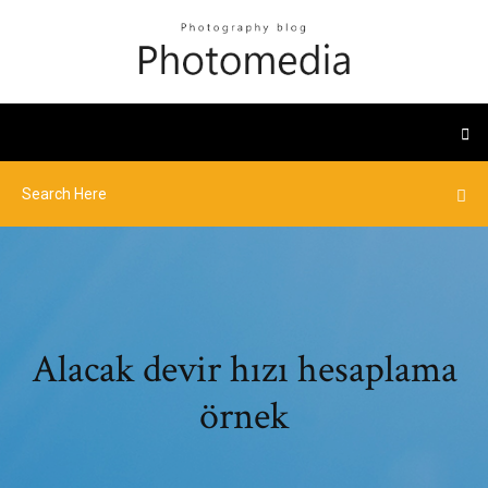
Alacak devir hızı hesaplama
örnek